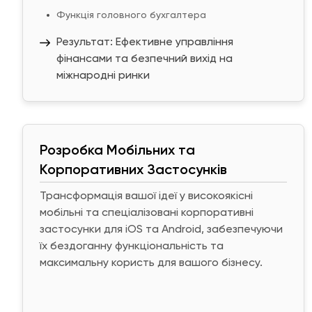
Функція головного бухгалтера
Результат: Ефективне управління
фінансами та безпечний вихід на
міжнародні ринки
Розробка Мобільних та
Корпоративних Застосунків
Трансформація вашої ідеї у високоякісні
мобільні та спеціалізовані корпоративні
застосунки для iOS та Android, забезпечуючи
їх бездоганну функціональність та
максимальну користь для вашого бізнесу.