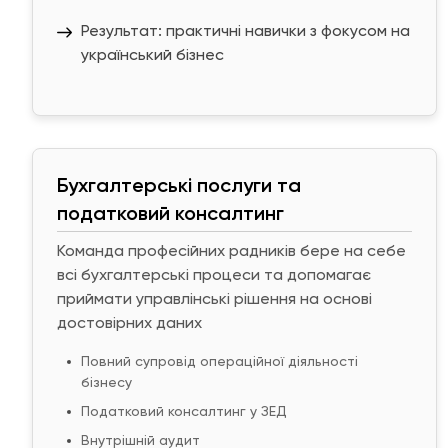
Результат: практичні навички з фокусом на
український бізнес
Бухгалтерські послуги та
податковий консалтинг
Команда професійних радників бере на себе
всі бухгалтерські процеси та допомагає
приймати управлінські рішення на основі
достовірних даних
Повний супровід операційної діяльності
бізнесу
Податковий консалтинг у ЗЕД
Внутрішній аудит