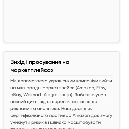
Вихід і просування на
маркетплейсах
Ми допомагаємо українським компаніям вийти
на міжнародні маркетплейси (Amazon, Etsy,
eBay, Walmart, Alegro тощо). Забезпечуємо
повний цикл: від створення лістингів до
реклами та аналітики. Наш досвід як
сертифікованого партнера Amazon дає змогу
уникнути ризиків і швидко масштабувати