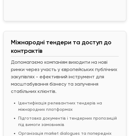
Міжнародні тендери та доступ до
контрактів
Допомагаємо компаніям виходити на нові
ринки через участь у європейських публічних
закупівлях - ефективний інструмент для
масштабування бізнесу та залучення
стабільних клієнтів.
Ідентифікація релевантних тендерів на
міжнародних платформах
Підготовка документів і тендерних пропозицій
під вимоги замовників
Організація market dialogues та попередніх