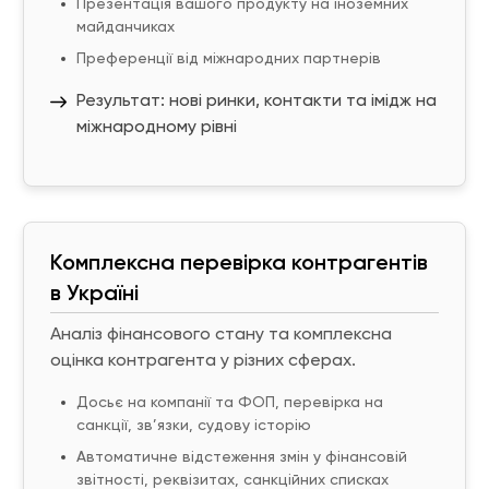
Презентація вашого продукту на іноземних
майданчиках
Преференції від міжнародних партнерів
Результат: нові ринки, контакти та імідж на
міжнародному рівні
Комплексна перевірка контрагентів
в Україні
Аналіз фінансового стану та комплексна
оцінка контрагента у різних сферах.
Досьє на компанії та ФОП, перевірка на
санкції, зв’язки, судову історію
Автоматичне відстеження змін у фінансовій
звітності, реквізитах, санкційних списках