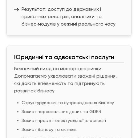
Результат: доступ до державних і
приватних реєстрів, аналітики та
бізнес‑модулів у режимі реального часу
Юридичні та адвокатські послуги
Безпечний вихід на міжнародні ринки.
Допомагаємо ухвалювати зважені рішення,
які дають впевненість та підтримують
розвиток бізнесу
Структурування та супроводження бізнесу
Захист персональних даних та GDPR
Захист прав інтелектуальної власності
Захист бізнесу та активів