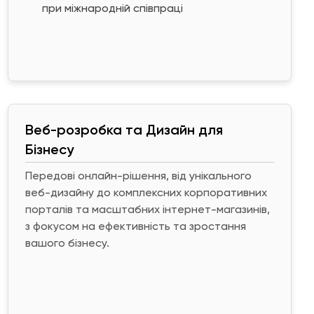
при міжнародній співпраці
Веб-розробка та Дизайн для
Бізнесу
Передові онлайн-рішення, від унікального
веб-дизайну до комплексних корпоративних
порталів та масштабних інтернет-магазинів,
з фокусом на ефективність та зростання
вашого бізнесу.